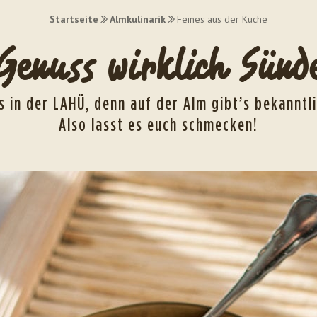
Startseite
Almkulinarik
Feines aus der Küche
Genuss wirklich Sünde
s in der LAHÜ, denn auf der Alm gibt’s bekanntl
Also lasst es euch schmecken!