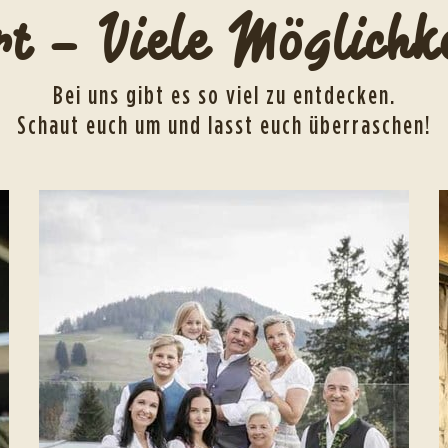
rt – Viele Möglichk
Bei uns gibt es so viel zu entdecken.
Schaut euch um und lasst euch überraschen!