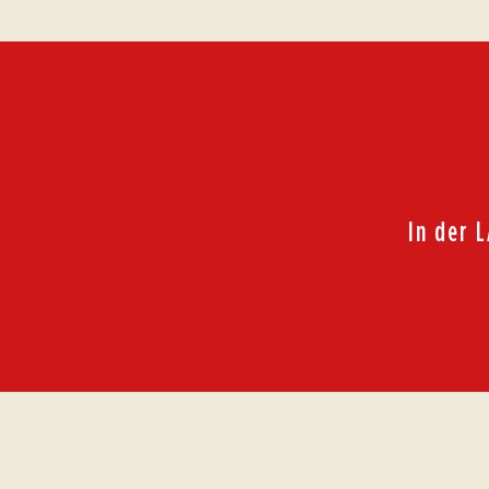
In der 