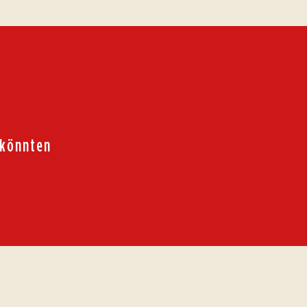
 könnten