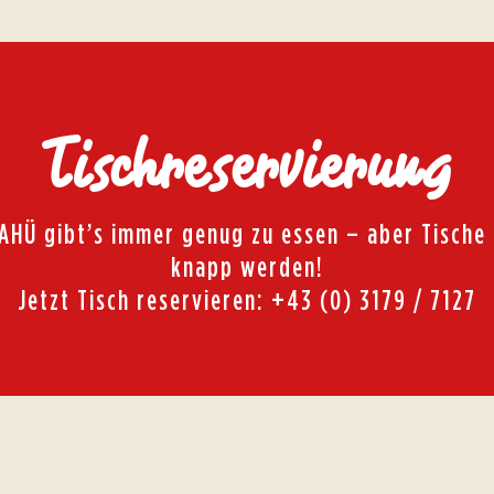
Tischreservierung
LAHÜ gibt’s immer genug zu essen – aber Tische
knapp werden!
Jetzt Tisch reservieren: +43 (0) 3179 / 7127