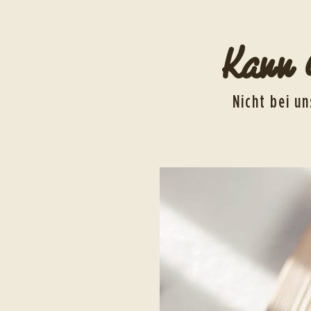
Kann 
Nicht bei un