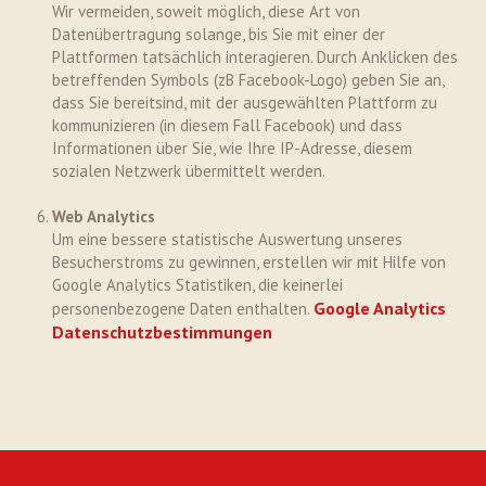
Wir vermeiden, soweit möglich, diese Art von
Datenübertragung solange, bis Sie mit einer der
Plattformen tatsächlich interagieren. Durch Anklicken des
betreffenden Symbols (zB Facebook-Logo) geben Sie an,
dass Sie bereitsind, mit der ausgewählten Plattform zu
kommunizieren (in diesem Fall Facebook) und dass
Informationen über Sie, wie Ihre IP-Adresse, diesem
sozialen Netzwerk übermittelt werden.
Web Analytics
Um eine bessere statistische Auswertung unseres
Besucherstroms zu gewinnen, erstellen wir mit Hilfe von
Google Analytics Statistiken, die keinerlei
Google Analytics
personenbezogene Daten enthalten.
Datenschutzbestimmungen