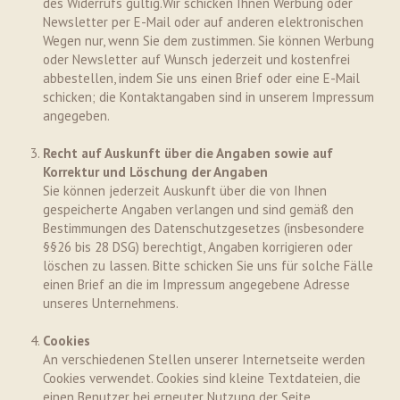
des Widerrufs gültig.Wir schicken Ihnen Werbung oder
Newsletter per E-Mail oder auf anderen elektronischen
Wegen nur, wenn Sie dem zustimmen. Sie können Werbung
oder Newsletter auf Wunsch jederzeit und kostenfrei
abbestellen, indem Sie uns einen Brief oder eine E-Mail
schicken; die Kontaktangaben sind in unserem Impressum
angegeben.
Recht auf Auskunft über die Angaben sowie auf
Korrektur und Löschung der Angaben
Sie können jederzeit Auskunft über die von Ihnen
gespeicherte Angaben verlangen und sind gemäß den
Bestimmungen des Datenschutzgesetzes (insbesondere
§§26 bis 28 DSG) berechtigt, Angaben korrigieren oder
löschen zu lassen. Bitte schicken Sie uns für solche Fälle
einen Brief an die im Impressum angegebene Adresse
unseres Unternehmens.
Cookies
An verschiedenen Stellen unserer Internetseite werden
Cookies verwendet. Cookies sind kleine Textdateien, die
einen Benutzer bei erneuter Nutzung der Seite