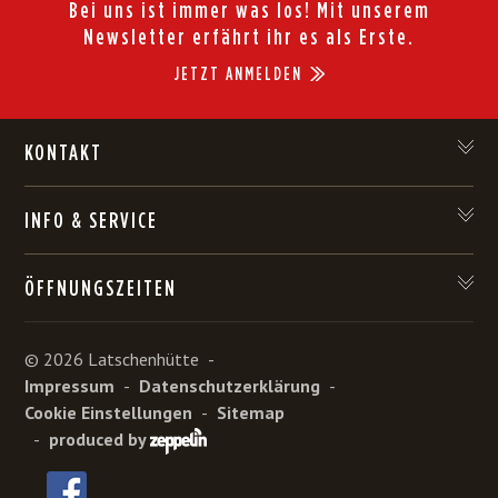
Bei uns ist immer was los! Mit unserem
Newsletter erfährt ihr es als Erste.
JETZT ANMELDEN
KONTAKT
INFO & SERVICE
ÖFFNUNGSZEITEN
©
2026
Latschenhütte
-
Impressum
-
Datenschutzerklärung
-
Cookie Einstellungen
-
Sitemap
-
produced by