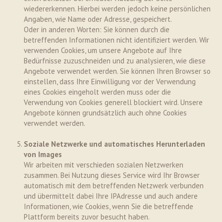
wiedererkennen. Hierbei werden jedoch keine persönlichen
Angaben, wie Name oder Adresse, gespeichert.
Oder in anderen Worten: Sie können durch die
betreffenden Informationen nicht identifiziert werden. Wir
verwenden Cookies, um unsere Angebote auf Ihre
Bedürfnisse zuzuschneiden und zu analysieren, wie diese
Angebote verwendet werden. Sie können Ihren Browser so
einstellen, dass Ihre Einwilligung vor der Verwendung
eines Cookies eingeholt werden muss oder die
Verwendung von Cookies generell blockiert wird. Unsere
Angebote können grundsätzlich auch ohne Cookies
verwendet werden.
Soziale Netzwerke und automatisches Herunterladen
von Images
Wir arbeiten mit verschieden sozialen Netzwerken
zusammen. Bei Nutzung dieses Service wird Ihr Browser
automatisch mit dem betreffenden Netzwerk verbunden
und übermittelt dabei Ihre IPAdresse und auch andere
Informationen, wie Cookies, wenn Sie die betreffende
Plattform bereits zuvor besucht haben.