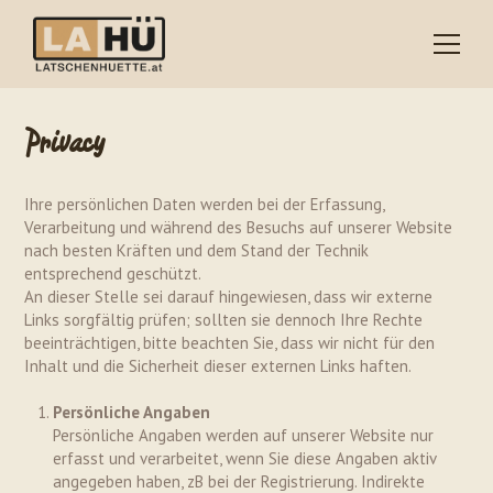
Privacy
Ihre persönlichen Daten werden bei der Erfassung,
Verarbeitung und während des Besuchs auf unserer Website
nach besten Kräften und dem Stand der Technik
entsprechend geschützt.
An dieser Stelle sei darauf hingewiesen, dass wir externe
Links sorgfältig prüfen; sollten sie dennoch Ihre Rechte
beeinträchtigen, bitte beachten Sie, dass wir nicht für den
Inhalt und die Sicherheit dieser externen Links haften.
Persönliche Angaben
Persönliche Angaben werden auf unserer Website nur
erfasst und verarbeitet, wenn Sie diese Angaben aktiv
angegeben haben, zB bei der Registrierung. Indirekte