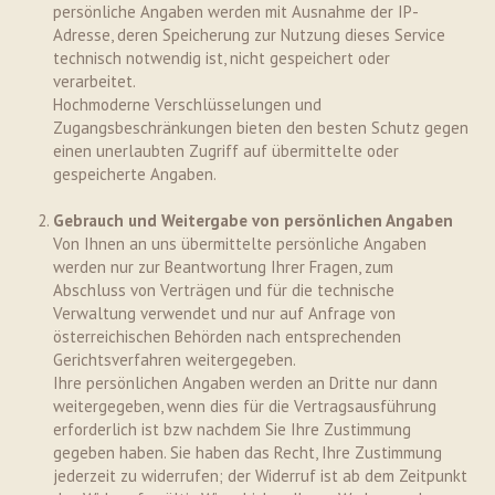
persönliche Angaben werden mit Ausnahme der IP-
Adresse, deren Speicherung zur Nutzung dieses Service
technisch notwendig ist, nicht gespeichert oder
verarbeitet.
Hochmoderne Verschlüsselungen und
Zugangsbeschränkungen bieten den besten Schutz gegen
einen unerlaubten Zugriff auf übermittelte oder
gespeicherte Angaben.
Gebrauch und Weitergabe von persönlichen Angaben
Von Ihnen an uns übermittelte persönliche Angaben
werden nur zur Beantwortung Ihrer Fragen, zum
Abschluss von Verträgen und für die technische
Verwaltung verwendet und nur auf Anfrage von
österreichischen Behörden nach entsprechenden
Gerichtsverfahren weitergegeben.
Ihre persönlichen Angaben werden an Dritte nur dann
weitergegeben, wenn dies für die Vertragsausführung
erforderlich ist bzw nachdem Sie Ihre Zustimmung
gegeben haben. Sie haben das Recht, Ihre Zustimmung
jederzeit zu widerrufen; der Widerruf ist ab dem Zeitpunkt