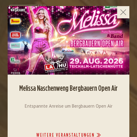
Melissa Naschenweng Bergbauern Open Air
Entspannte Anreise um Bergbauern Open Air
WEITERE VERANSTALTUNGEN