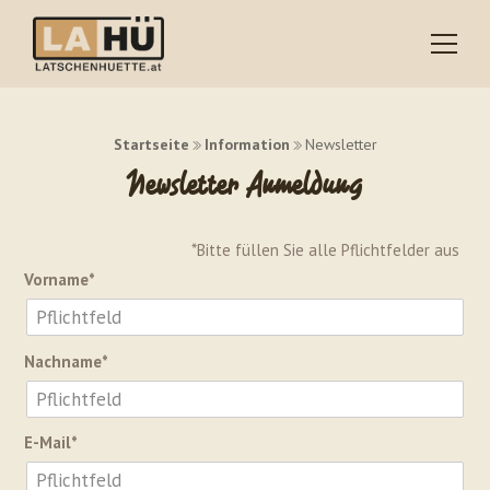
Startseite
Information
Newsletter
Newsletter Anmeldung
*Bitte füllen Sie alle Pflichtfelder aus
Vorname*
Nachname*
E-Mail*